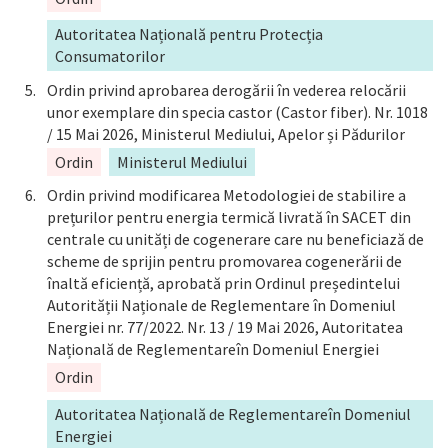
Autoritatea Națională pentru Protecția
Consumatorilor
Ordin privind aprobarea derogării în vederea relocării
unor exemplare din specia castor (Castor fiber). Nr. 1018
/ 15 Mai 2026, Ministerul Mediului, Apelor și Pădurilor
Ordin
Ministerul Mediului
Ordin privind modificarea Metodologiei de stabilire a
prețurilor pentru energia termică livrată în SACET din
centrale cu unități de cogenerare care nu beneficiază de
scheme de sprijin pentru promovarea cogenerării de
înaltă eficiență, aprobată prin Ordinul președintelui
Autorității Naționale de Reglementare în Domeniul
Energiei nr. 77/2022. Nr. 13 / 19 Mai 2026, Autoritatea
Națională de Reglementareîn Domeniul Energiei
Ordin
Autoritatea Națională de Reglementareîn Domeniul
Energiei